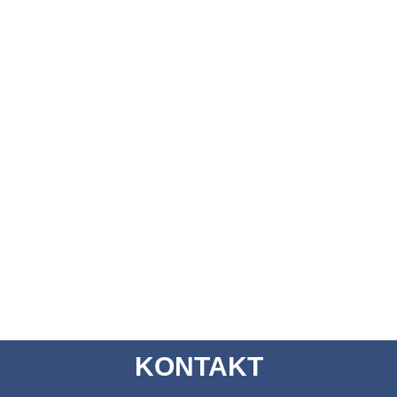
KONTAKT