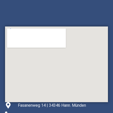
Fasanenweg 14 | 34346 Hann. Münden