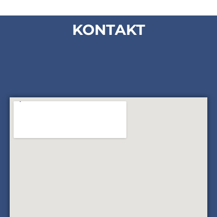
KONTAKT