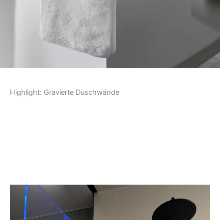
Highlight: Gravierte Duschwände