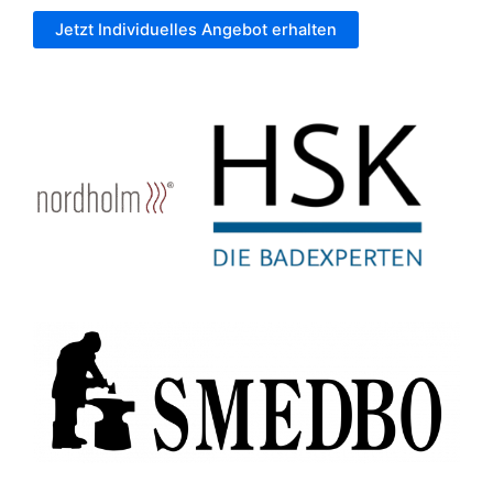
Jetzt Individuelles Angebot erhalten