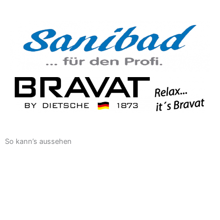
So kann’s aussehen