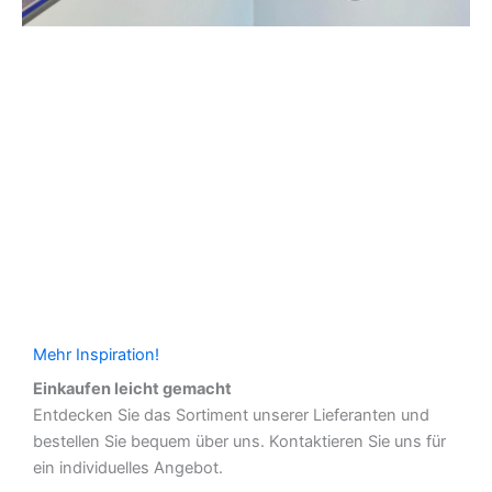
Mehr Inspiration!
Einkaufen leicht gemacht
Entdecken Sie das Sortiment unserer Lieferanten und
bestellen Sie bequem über uns. Kontaktieren Sie uns für
ein individuelles Angebot.