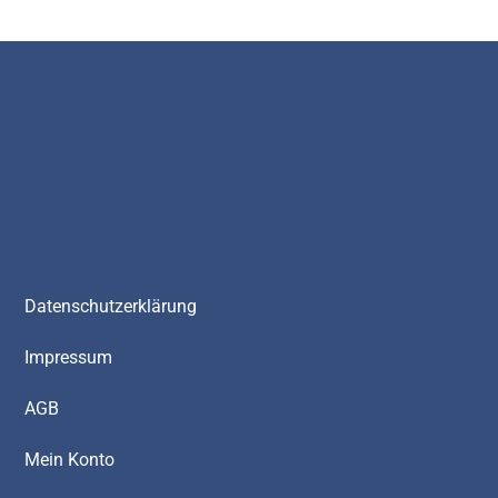
Datenschutzerklärung
Impressum
AGB
Mein Konto