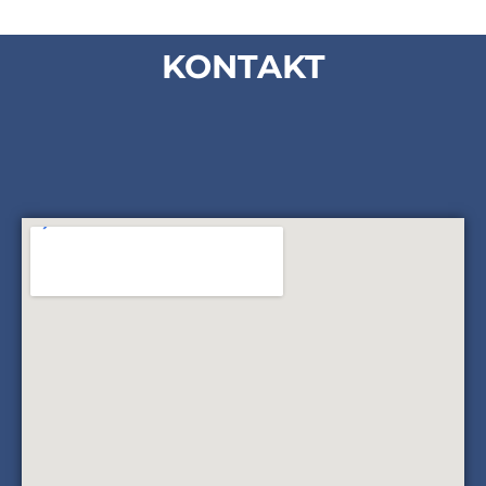
KONTAKT