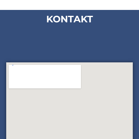
KONTAKT