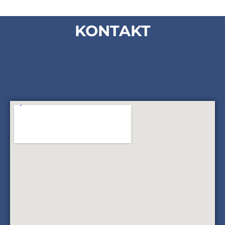
KONTAKT