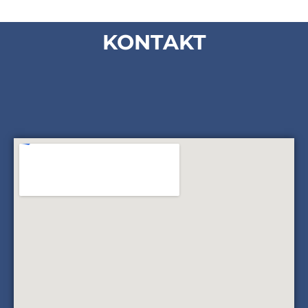
KONTAKT